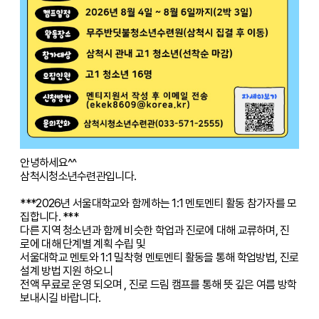
안녕하세요^^
삼척시청소년수련관입니다.
***2026년 서울대학교와 함께하는 1:1 멘토멘티 활동 참가자를 모
집합니다. ***
다른 지역 청소년과 함께 비슷한 학업과 진로에 대해 교류하며, 진
로에 대해 단계별 계획 수립 및
서울대학교 멘토와 1:1 밀착형 멘토멘티 활동을 통해 학업방법, 진로
설계 방법 지원 하오니
전액 무료로 운영 되오며 , 진로 드림 캠프를 통해 뜻 깊은 여름 방학
보내시길 바랍니다.