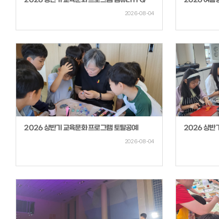
2026 상반기 교육문화 프로그램 컴퓨터 ITQ
2026 여
2026-08-04
2026 상반기 교육문화 프로그램 토탈공예
2026 상반
2026-08-04