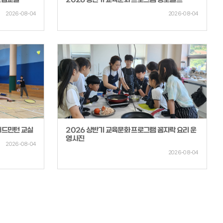
조립교실
2026 상반기 교육문화 프로그램 양모펠트
2026-08-04
2026-08-04
배드민턴 교실
2026 상반기 교육문화 프로그램 꼼지락 요리 운
영사진
2026-08-04
2026-08-04