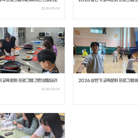
름방학 프로그램 애니메이션 스튜디오
2026 상반기 교육문화 프로그램 
2026-08-04
기 교육문화 프로그램 간편생활요리
2026 상반기 교육문화 프로그램 
2026-08-04